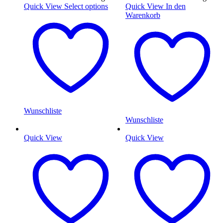
Quick View
Select options
Quick View
In den
Warenkorb
Wunschliste
Wunschliste
Quick View
Quick View