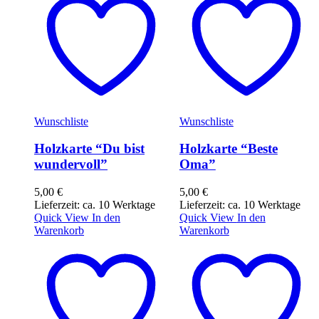
Wunschliste
Wunschliste
Holzkarte “Du bist
Holzkarte “Beste
wundervoll”
Oma”
5,00
€
5,00
€
Lieferzeit: ca. 10 Werktage
Lieferzeit: ca. 10 Werktage
Quick View
In den
Quick View
In den
Warenkorb
Warenkorb