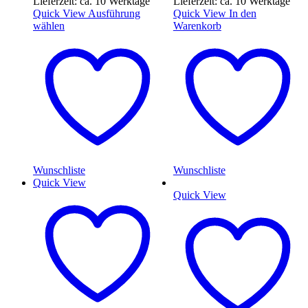
Lieferzeit: ca. 10 Werktage
Lieferzeit: ca. 10 Werktage
Quick View
Ausführung
Quick View
In den
wählen
Warenkorb
Wunschliste
Wunschliste
Quick View
Quick View