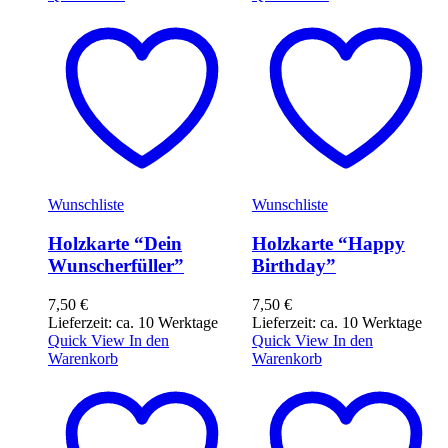
Wunschliste
Wunschliste
Holzkarte “Dein
Holzkarte “Happy
Wunscherfüller”
Birthday”
7,50
€
7,50
€
Lieferzeit: ca. 10 Werktage
Lieferzeit: ca. 10 Werktage
Quick View
In den
Quick View
In den
Warenkorb
Warenkorb