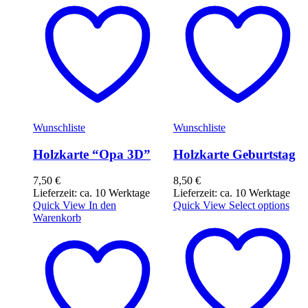
Wunschliste
Wunschliste
Holzkarte “Opa 3D”
Holzkarte Geburtstag
7,50
€
8,50
€
Lieferzeit: ca. 10 Werktage
Lieferzeit: ca. 10 Werktage
Quick View
In den
Quick View
Select options
Warenkorb