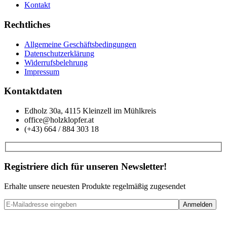
Kontakt
Rechtliches
Allgemeine Geschäftsbedingungen
Datenschutzerklärung
Widerrufsbelehrung
Impressum
Kontaktdaten
Edholz 30a, 4115 Kleinzell im Mühlkreis
office@holzklopfer.at
(+43) 664 / 884 303 18
Registriere dich für unseren Newsletter!
Erhalte unsere neuesten Produkte regelmäßig zugesendet