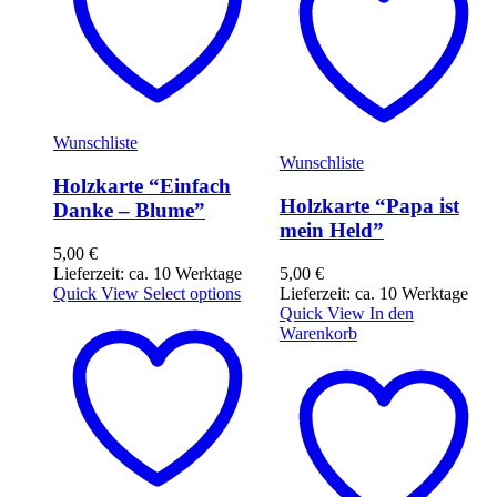
Wunschliste
Wunschliste
Holzkarte “Einfach
Holzkarte “Papa ist
Danke – Blume”
mein Held”
5,00
€
Lieferzeit: ca. 10 Werktage
5,00
€
Quick View
Select options
Lieferzeit: ca. 10 Werktage
Quick View
In den
Warenkorb