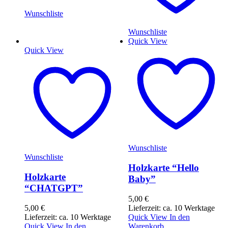
Wunschliste
Wunschliste
Quick View
Quick View
Wunschliste
Wunschliste
Holzkarte “Hello
Holzkarte
Baby”
“CHATGPT”
5,00
€
5,00
€
Lieferzeit: ca. 10 Werktage
Lieferzeit: ca. 10 Werktage
Quick View
In den
Quick View
In den
Warenkorb