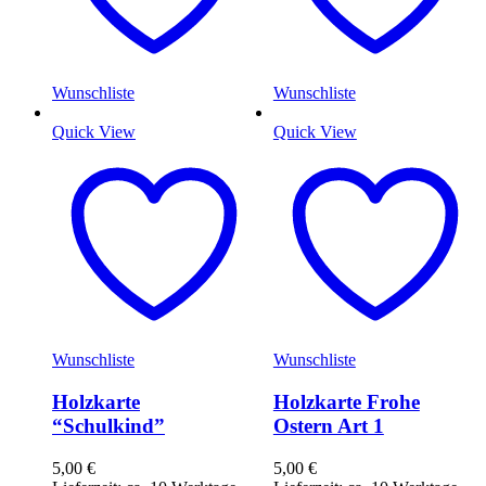
Wunschliste
Wunschliste
Quick View
Quick View
Wunschliste
Wunschliste
Holzkarte
Holzkarte Frohe
“Schulkind”
Ostern Art 1
5,00
€
5,00
€