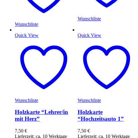
Wunschliste
Wunschliste
Quick View
Quick View
Wunschliste
Wunschliste
Holzkarte “Lehrer/in
Holzkarte
mit Herz”
“Hochzeitsauto 1”
7,50
€
7,50
€
Lieferzeit: ca. 10 Werktage
Lieferzeit: ca. 10 Werktage