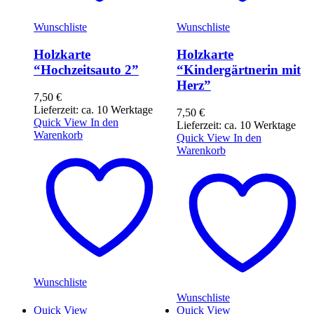
Wunschliste
Wunschliste
Holzkarte
Holzkarte
“Hochzeitsauto 2”
“Kindergärtnerin mit
Herz”
7,50
€
Lieferzeit: ca. 10 Werktage
7,50
€
Quick View
In den
Lieferzeit: ca. 10 Werktage
Warenkorb
Quick View
In den
Warenkorb
Wunschliste
Wunschliste
Quick View
Quick View