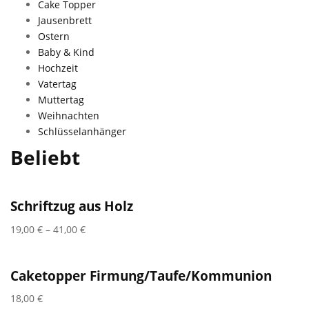
Cake Topper
Jausenbrett
Ostern
Baby & Kind
Hochzeit
Vatertag
Muttertag
Weihnachten
Schlüsselanhänger
Beliebt
Schriftzug aus Holz
19,00
€
–
41,00
€
Caketopper Firmung/Taufe/Kommunion
18,00
€