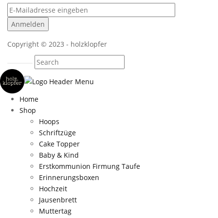
Copyright © 2023 - holzklopfer
Home
Shop
Hoops
Schriftzüge
Cake Topper
Baby & Kind
Erstkommunion Firmung Taufe
Erinnerungsboxen
Hochzeit
Jausenbrett
Muttertag