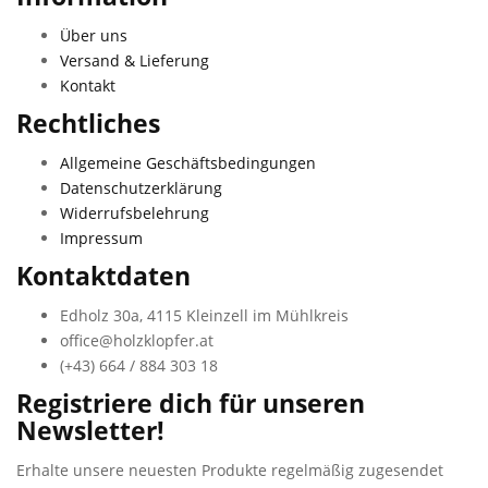
Über uns
Versand & Lieferung
Kontakt
Rechtliches
Allgemeine Geschäftsbedingungen
Datenschutzerklärung
Widerrufsbelehrung
Impressum
Kontaktdaten
Edholz 30a, 4115 Kleinzell im Mühlkreis
office@holzklopfer.at
(+43) 664 / 884 303 18
Registriere dich für unseren
Newsletter!
Erhalte unsere neuesten Produkte regelmäßig zugesendet