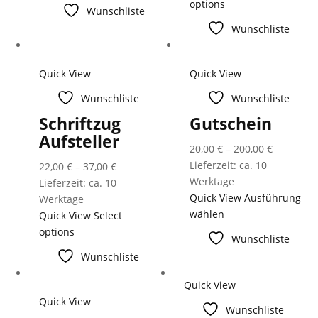
options
Wunschliste
Wunschliste
Quick View
Quick View
Wunschliste
Wunschliste
Schriftzug
Gutschein
Aufsteller
20,00
€
–
200,00
€
Lieferzeit: ca. 10
22,00
€
–
37,00
€
Werktage
Lieferzeit: ca. 10
Quick View
Ausführung
Werktage
wählen
Quick View
Select
options
Wunschliste
Wunschliste
Quick View
Quick View
Wunschliste