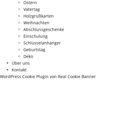
Ostern
Vatertag
Holzgrußkarten
Weihnachten
Abschlussgeschenke
Einschulung
Schlüsselanhänger
Geburtstag
Deko
Über uns
Kontakt
WordPress Cookie Plugin von Real Cookie Banner