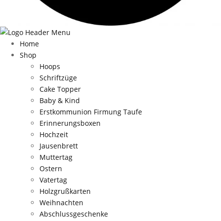
Home
Shop
Hoops
Schriftzüge
Cake Topper
Baby & Kind
Erstkommunion Firmung Taufe
Erinnerungsboxen
Hochzeit
Jausenbrett
Muttertag
Ostern
Vatertag
Holzgrußkarten
Weihnachten
Abschlussgeschenke