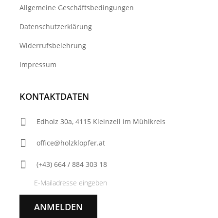
Allgemeine Geschäftsbedingungen
Datenschutzerklärung
Widerrufsbelehrung
Impressum
KONTAKTDATEN
Edholz 30a, 4115 Kleinzell im Mühlkreis
office@holzklopfer.at
(+43) 664 / 884 303 18