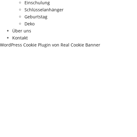
Einschulung
Schlüsselanhänger
Geburtstag
Deko
Über uns
Kontakt
WordPress Cookie Plugin von Real Cookie Banner