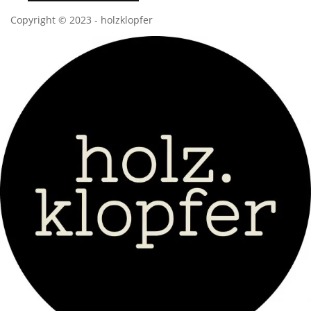
Copyright © 2023 - holzklopfer