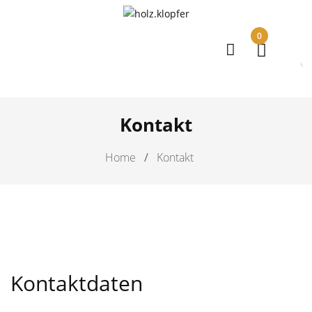
0
Kontakt
Home
Kontakt
Kontaktdaten