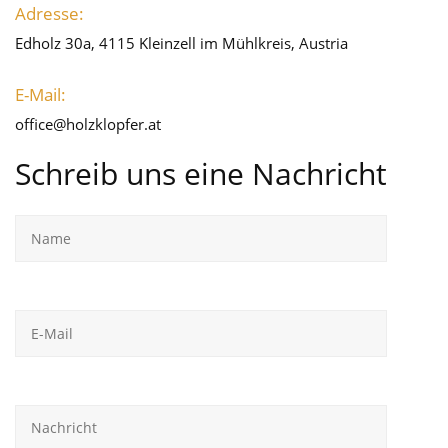
Adresse:
Edholz 30a, 4115 Kleinzell im Mühlkreis, Austria
E-Mail:
office@holzklopfer.at
Schreib uns eine Nachricht