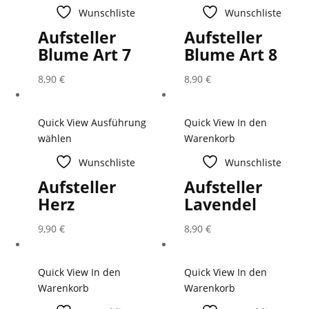
Wunschliste
Wunschliste
Aufsteller
Aufsteller
Blume Art 7
Blume Art 8
8,90
€
8,90
€
Quick View
Ausführung
Quick View
In den
wählen
Warenkorb
Wunschliste
Wunschliste
Aufsteller
Aufsteller
Herz
Lavendel
9,90
€
8,90
€
Quick View
In den
Quick View
In den
Warenkorb
Warenkorb