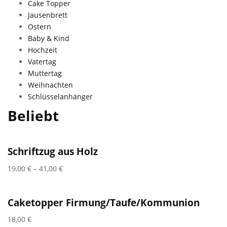
Cake Topper
Jausenbrett
Ostern
Baby & Kind
Hochzeit
Vatertag
Muttertag
Weihnachten
Schlüsselanhänger
Beliebt
Schriftzug aus Holz
19,00
€
–
41,00
€
Caketopper Firmung/Taufe/Kommunion
18,00
€