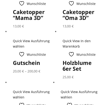
Wunschliste
Wunschliste
Caketopper
Caketopper
“Mama 3D”
“Oma 3D”
13,00
€
13,00
€
Quick View
Ausführung
Quick View
In den
wählen
Warenkorb
Wunschliste
Wunschliste
Gutschein
Holzblume
6er Set
20,00
€
–
200,00
€
25,00
€
Quick View
Ausführung
Quick View
Ausführung
wählen
wählen