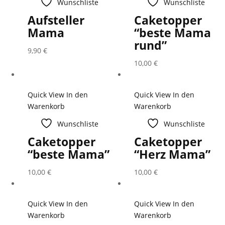
Wunschliste
Wunschliste
Aufsteller
Caketopper
Mama
“beste Mama
rund”
9,90
€
10,00
€
Quick View
In den
Quick View
In den
Warenkorb
Warenkorb
Wunschliste
Wunschliste
Caketopper
Caketopper
“beste Mama”
“Herz Mama”
10,00
€
10,00
€
Quick View
In den
Quick View
In den
Warenkorb
Warenkorb