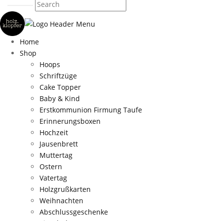
Home
Shop
Hoops
Schriftzüge
Cake Topper
Baby & Kind
Erstkommunion Firmung Taufe
Erinnerungsboxen
Hochzeit
Jausenbrett
Muttertag
Ostern
Vatertag
Holzgrußkarten
Weihnachten
Abschlussgeschenke