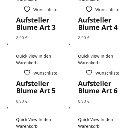
Wunschliste
Wunschliste
Aufsteller
Aufsteller
Blume Art 3
Blume Art 4
8,90
€
8,90
€
Quick View
In den
Quick View
In den
Warenkorb
Warenkorb
Wunschliste
Wunschliste
Aufsteller
Aufsteller
Blume Art 5
Blume Art 6
8,90
€
8,90
€
Quick View
In den
Quick View
In den
Warenkorb
Warenkorb