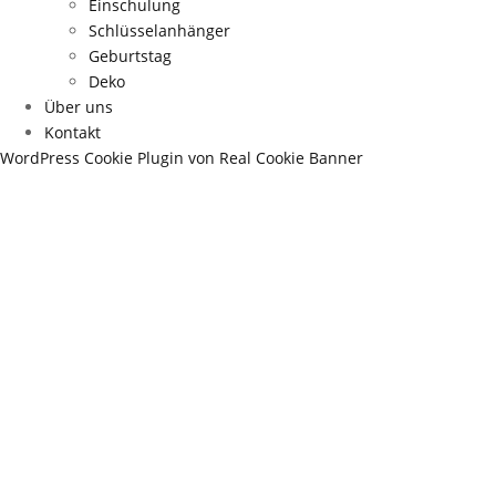
Einschulung
Schlüsselanhänger
Geburtstag
Deko
Über uns
Kontakt
WordPress Cookie Plugin von Real Cookie Banner