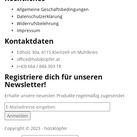
Allgemeine Geschäftsbedingungen
Datenschutzerklärung
Widerrufsbelehrung
Impressum
Kontaktdaten
Edholz 30a, 4115 Kleinzell im Mühlkreis
office@holzklopfer.at
(+43) 664 / 884 303 18
Registriere dich für unseren
Newsletter!
Erhalte unsere neuesten Produkte regelmäßig zugesendet
Copyright © 2023 - holzklopfer