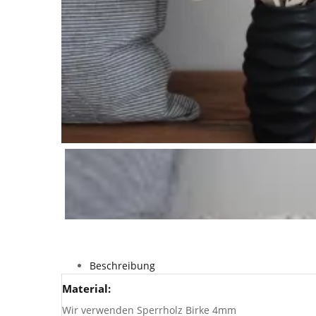
Beschreibung
Material:
Wir verwenden Sperrholz Birke 4mm