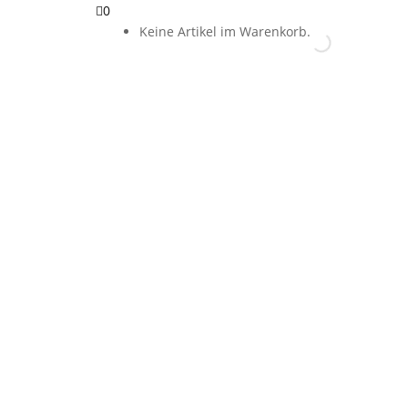
0
Keine Artikel im Warenkorb.