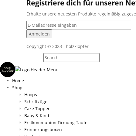
Registriere dich für unseren Ne
Erhalte unsere neuesten Produkte regelmäßig zuges
Copyright © 2023 - holzklopfer
Home
Shop
Hoops
Schriftzüge
Cake Topper
Baby & Kind
Erstkommunion Firmung Taufe
Erinnerungsboxen