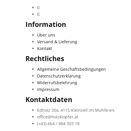
Information
Über uns
Versand & Lieferung
Kontakt
Rechtliches
Allgemeine Geschäftsbedingungen
Datenschutzerklärung
Widerrufsbelehrung
Impressum
Kontaktdaten
Edholz 30a, 4115 Kleinzell im Mühlkreis
office@holzklopfer.at
(+43) 664 / 884 303 18