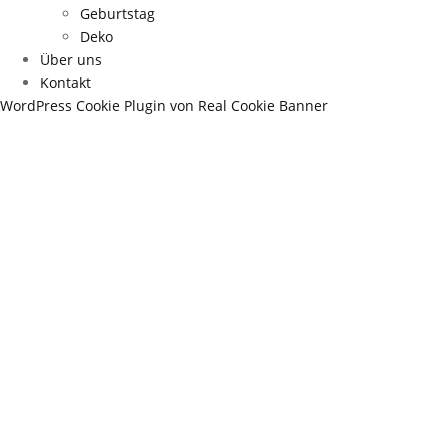
Geburtstag
Deko
Über uns
Kontakt
WordPress Cookie Plugin von Real Cookie Banner