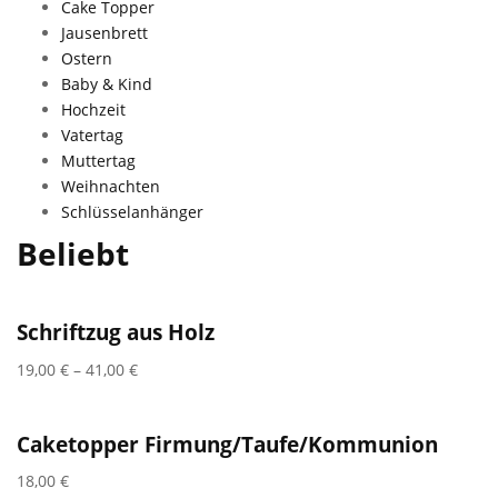
Cake Topper
Jausenbrett
Ostern
Baby & Kind
Hochzeit
Vatertag
Muttertag
Weihnachten
Schlüsselanhänger
Beliebt
Schriftzug aus Holz
19,00
€
–
41,00
€
Caketopper Firmung/Taufe/Kommunion
18,00
€