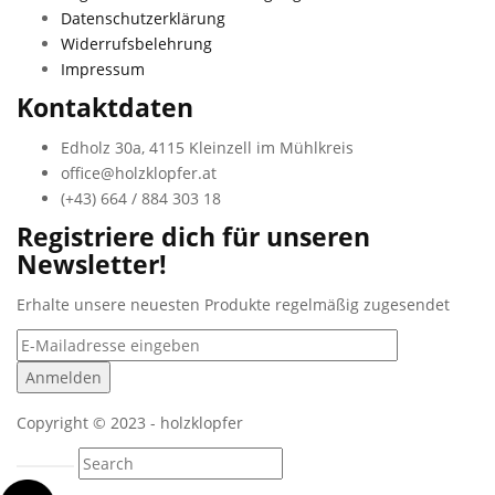
Datenschutzerklärung
Widerrufsbelehrung
Impressum
Kontaktdaten
Edholz 30a, 4115 Kleinzell im Mühlkreis
office@holzklopfer.at
(+43) 664 / 884 303 18
Registriere dich für unseren
Newsletter!
Erhalte unsere neuesten Produkte regelmäßig zugesendet
Copyright © 2023 - holzklopfer