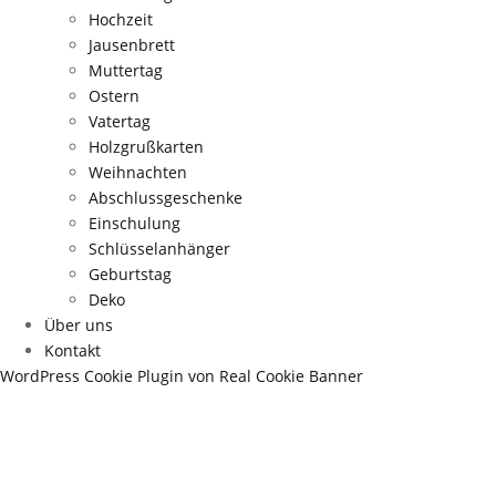
Hochzeit
Jausenbrett
Muttertag
Ostern
Vatertag
Holzgrußkarten
Weihnachten
Abschlussgeschenke
Einschulung
Schlüsselanhänger
Geburtstag
Deko
Über uns
Kontakt
WordPress Cookie Plugin von Real Cookie Banner