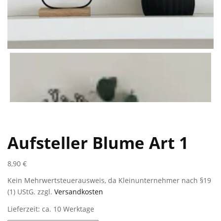
Aufsteller Blume Art 1
8,90
€
Kein Mehrwertsteuerausweis, da Kleinunternehmer nach §19
(1) UStG.
zzgl.
Versandkosten
Lieferzeit: ca. 10 Werktage