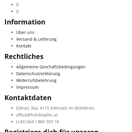
Information
Über uns
Versand & Lieferung
Kontakt
Rechtliches
Allgemeine Geschäftsbedingungen
Datenschutzerklärung
Widerrufsbelehrung
Impressum
Kontaktdaten
Edholz 30a, 4115 Kleinzell im Mühlkreis
office@holzklopfer.at
(+43) 664 / 884 303 18
Registriere dich für unseren