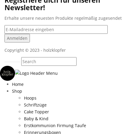
Newsletter!
Erhalte unsere neuesten Produkte regelmäßig zugesendet
Copyright © 2023 - holzklopfer
Home
Shop
Hoops
Schriftzüge
Cake Topper
Baby & Kind
Erstkommunion Firmung Taufe
Erinnerungsboxen