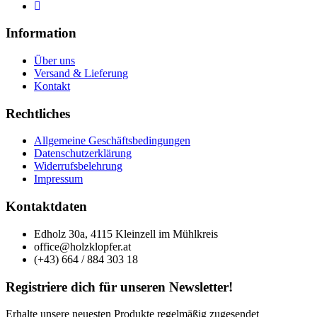
Information
Über uns
Versand & Lieferung
Kontakt
Rechtliches
Allgemeine Geschäftsbedingungen
Datenschutzerklärung
Widerrufsbelehrung
Impressum
Kontaktdaten
Edholz 30a, 4115 Kleinzell im Mühlkreis
office@holzklopfer.at
(+43) 664 / 884 303 18
Registriere dich für unseren Newsletter!
Erhalte unsere neuesten Produkte regelmäßig zugesendet