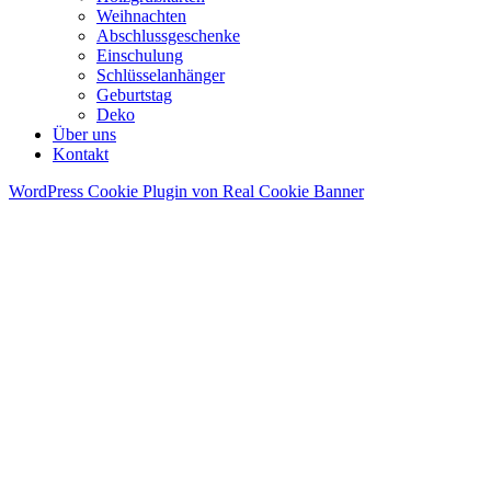
Weihnachten
Abschlussgeschenke
Einschulung
Schlüsselanhänger
Geburtstag
Deko
Über uns
Kontakt
WordPress Cookie Plugin von Real Cookie Banner