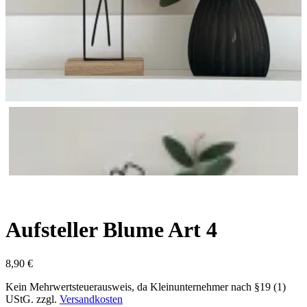
Aufsteller Blume Art 4
8,90
€
Kein Mehrwertsteuerausweis, da Kleinunternehmer nach §19 (1)
UStG.
zzgl.
Versandkosten