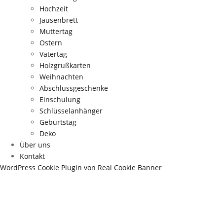
Hochzeit
Jausenbrett
Muttertag
Ostern
Vatertag
Holzgrußkarten
Weihnachten
Abschlussgeschenke
Einschulung
Schlüsselanhänger
Geburtstag
Deko
Über uns
Kontakt
WordPress Cookie Plugin von Real Cookie Banner