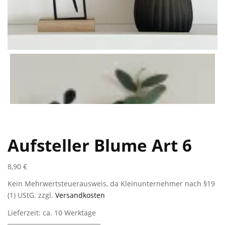
Aufsteller Blume Art 6
8,90
€
Kein Mehrwertsteuerausweis, da Kleinunternehmer nach §19
(1) UStG.
zzgl.
Versandkosten
Lieferzeit: ca. 10 Werktage