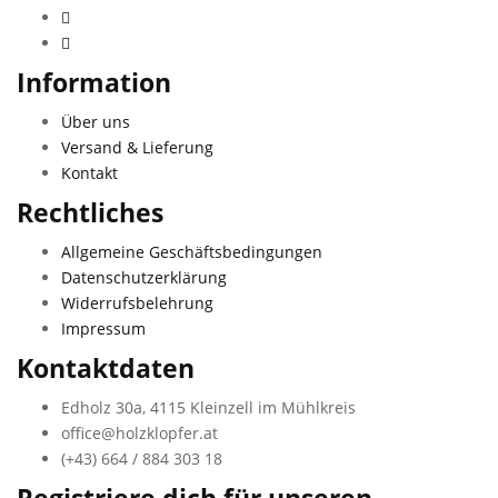
Information
Über uns
Versand & Lieferung
Kontakt
Rechtliches
Allgemeine Geschäftsbedingungen
Datenschutzerklärung
Widerrufsbelehrung
Impressum
Kontaktdaten
Edholz 30a, 4115 Kleinzell im Mühlkreis
office@holzklopfer.at
(+43) 664 / 884 303 18
Registriere dich für unseren