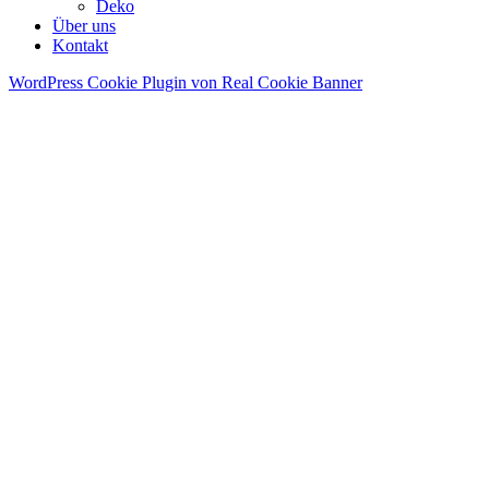
Deko
Über uns
Kontakt
WordPress Cookie Plugin von Real Cookie Banner