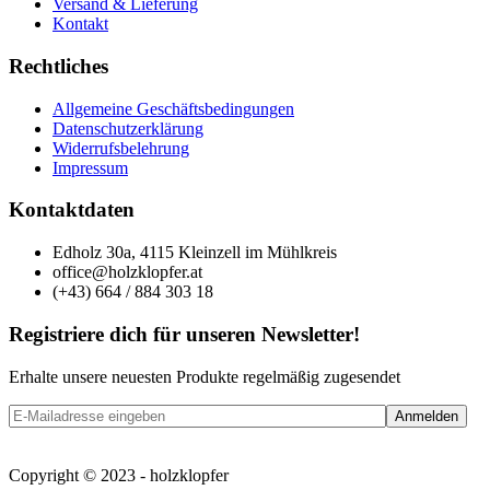
Versand & Lieferung
Kontakt
Rechtliches
Allgemeine Geschäftsbedingungen
Datenschutzerklärung
Widerrufsbelehrung
Impressum
Kontaktdaten
Edholz 30a, 4115 Kleinzell im Mühlkreis
office@holzklopfer.at
(+43) 664 / 884 303 18
Registriere dich für unseren Newsletter!
Erhalte unsere neuesten Produkte regelmäßig zugesendet
Copyright © 2023 - holzklopfer