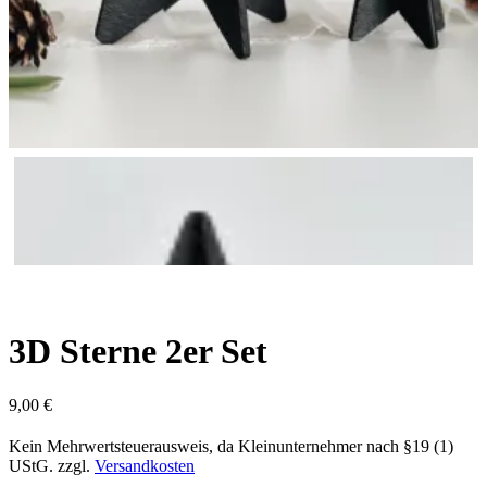
3D Sterne 2er Set
9,00
€
Kein Mehrwertsteuerausweis, da Kleinunternehmer nach §19 (1)
UStG.
zzgl.
Versandkosten