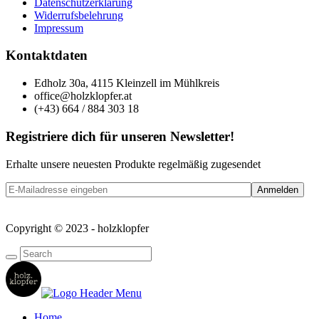
Datenschutzerklärung
Widerrufsbelehrung
Impressum
Kontaktdaten
Edholz 30a, 4115 Kleinzell im Mühlkreis
office@holzklopfer.at
(+43) 664 / 884 303 18
Registriere dich für unseren Newsletter!
Erhalte unsere neuesten Produkte regelmäßig zugesendet
Copyright © 2023 - holzklopfer
Home