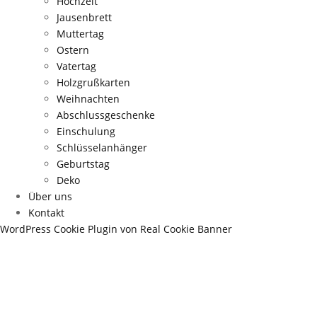
Hochzeit
Jausenbrett
Muttertag
Ostern
Vatertag
Holzgrußkarten
Weihnachten
Abschlussgeschenke
Einschulung
Schlüsselanhänger
Geburtstag
Deko
Über uns
Kontakt
WordPress Cookie Plugin von Real Cookie Banner