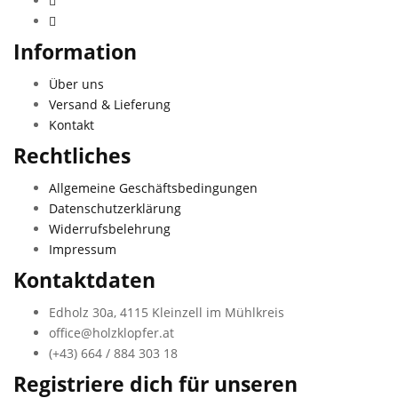
Information
Über uns
Versand & Lieferung
Kontakt
Rechtliches
Allgemeine Geschäftsbedingungen
Datenschutzerklärung
Widerrufsbelehrung
Impressum
Kontaktdaten
Edholz 30a, 4115 Kleinzell im Mühlkreis
office@holzklopfer.at
(+43) 664 / 884 303 18
Registriere dich für unseren