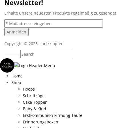
Newsletter!
Erhalte unsere neuesten Produkte regelmäßig zugesendet
Copyright © 2023 - holzklopfer
Home
Shop
Hoops
Schriftzüge
Cake Topper
Baby & Kind
Erstkommunion Firmung Taufe
Erinnerungsboxen