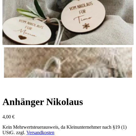
Anhänger Nikolaus
4,00
€
Kein Mehrwertsteuerausweis, da Kleinunternehmer nach §19 (1)
UStG.
zzgl.
Versandkosten