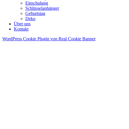
Einschulung
Schlüsselanhänger
Geburtstag
Deko
Über uns
Kontakt
WordPress Cookie Plugin von Real Cookie Banner