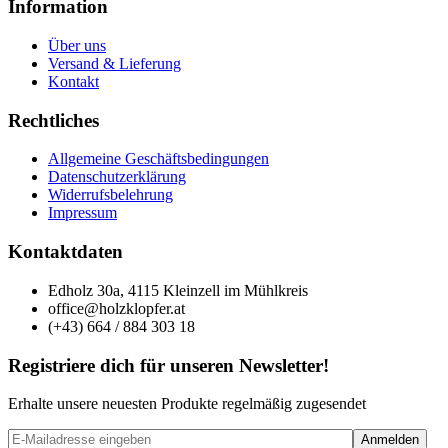
Information
Über uns
Versand & Lieferung
Kontakt
Rechtliches
Allgemeine Geschäftsbedingungen
Datenschutzerklärung
Widerrufsbelehrung
Impressum
Kontaktdaten
Edholz 30a, 4115 Kleinzell im Mühlkreis
office@holzklopfer.at
(+43) 664 / 884 303 18
Registriere dich für unseren Newsletter!
Erhalte unsere neuesten Produkte regelmäßig zugesendet