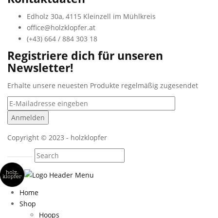
Edholz 30a, 4115 Kleinzell im Mühlkreis
office@holzklopfer.at
(+43) 664 / 884 303 18
Registriere dich für unseren
Newsletter!
Erhalte unsere neuesten Produkte regelmäßig zugesendet
Copyright © 2023 - holzklopfer
Home
Shop
Hoops