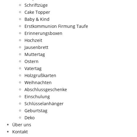
Schriftzüge
Cake Topper
Baby & Kind
Erstkommunion Firmung Taufe
Erinnerungsboxen
Hochzeit
Jausenbrett
Muttertag
Ostern
Vatertag
Holzgrußkarten
Weihnachten
Abschlussgeschenke
Einschulung
Schlüsselanhänger
Geburtstag
Deko
Über uns
Kontakt