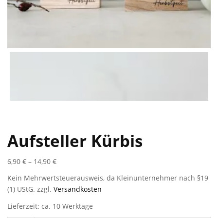
Aufsteller Kürbis
6,90
€
–
14,90
€
Kein Mehrwertsteuerausweis, da Kleinunternehmer nach §19
(1) UStG.
zzgl.
Versandkosten
Lieferzeit: ca. 10 Werktage