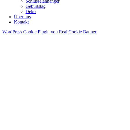
Schlüsselanhänger
Geburtstag
Deko
Über uns
Kontakt
WordPress Cookie Plugin von Real Cookie Banner