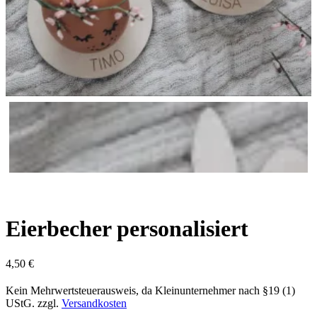
Eierbecher personalisiert
4,50
€
Kein Mehrwertsteuerausweis, da Kleinunternehmer nach §19 (1)
UStG.
zzgl.
Versandkosten