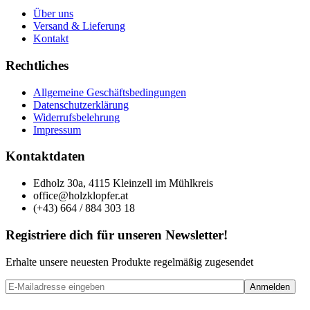
Über uns
Versand & Lieferung
Kontakt
Rechtliches
Allgemeine Geschäftsbedingungen
Datenschutzerklärung
Widerrufsbelehrung
Impressum
Kontaktdaten
Edholz 30a, 4115 Kleinzell im Mühlkreis
office@holzklopfer.at
(+43) 664 / 884 303 18
Registriere dich für unseren Newsletter!
Erhalte unsere neuesten Produkte regelmäßig zugesendet