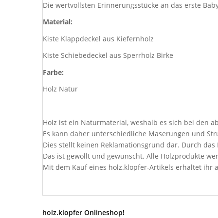
Die wertvollsten Erinnerungsstücke an das erste Bab
Material:
Kiste Klappdeckel aus Kiefernholz
Kiste Schiebedeckel aus Sperrholz Birke
Farbe:
Holz Natur
Holz ist ein Naturmaterial, weshalb es sich bei den 
Es kann daher unterschiedliche Maserungen und Stru
Dies stellt keinen Reklamationsgrund dar. Durch da
Das ist gewollt und gewünscht. Alle Holzprodukte wer
Mit dem Kauf eines holz.klopfer-Artikels erhaltet ihr a
holz.klopfer Onlineshop!