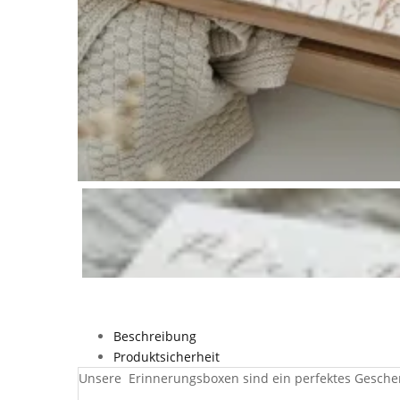
Beschreibung
Produktsicherheit
Unsere Erinnerungsboxen sind ein perfektes Geschen