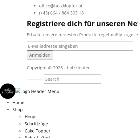
office@holzklopfer.at
(+43) 664 / 884 303 18
Registriere dich für unseren Ne
Erhalte unsere neuesten Produkte regelmäßig zuges
Copyright © 2023 - holzklopfer
Home
Shop
Hoops
Schriftzüge
Cake Topper
Baby & Kind