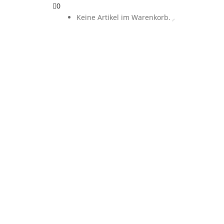
0
Keine Artikel im Warenkorb.