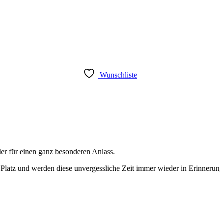
Wunschliste
er für einen ganz besonderen Anlass.
 Platz und werden diese unvergessliche Zeit immer wieder in Erinnerun