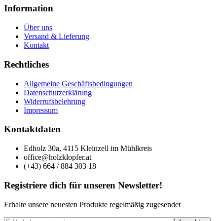
Information
Über uns
Versand & Lieferung
Kontakt
Rechtliches
Allgemeine Geschäftsbedingungen
Datenschutzerklärung
Widerrufsbelehrung
Impressum
Kontaktdaten
Edholz 30a, 4115 Kleinzell im Mühlkreis
office@holzklopfer.at
(+43) 664 / 884 303 18
Registriere dich für unseren Newsletter!
Erhalte unsere neuesten Produkte regelmäßig zugesendet