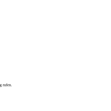
g rufen.