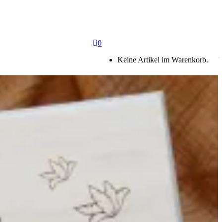
0
Keine Artikel im Warenkorb.