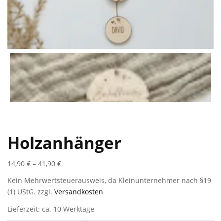
Holzanhänger
14,90
€
–
41,90
€
Kein Mehrwertsteuerausweis, da Kleinunternehmer nach §19
(1) UStG.
zzgl.
Versandkosten
Lieferzeit: ca. 10 Werktage