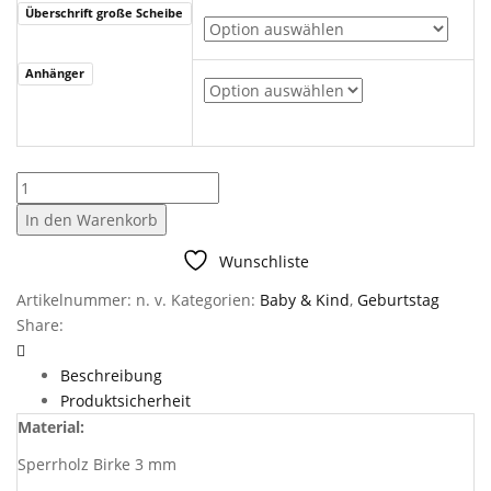
Überschrift große Scheibe
Anhänger
Holzanhänger
Menge
In den Warenkorb
Wunschliste
Artikelnummer:
n. v.
Kategorien:
Baby & Kind
,
Geburtstag
Share:
Beschreibung
Produktsicherheit
Material:
Sperrholz Birke 3 mm