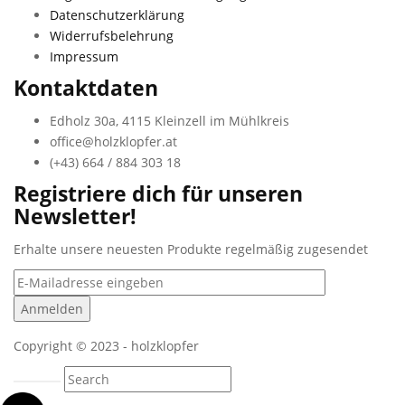
Datenschutzerklärung
Widerrufsbelehrung
Impressum
Kontaktdaten
Edholz 30a, 4115 Kleinzell im Mühlkreis
office@holzklopfer.at
(+43) 664 / 884 303 18
Registriere dich für unseren
Newsletter!
Erhalte unsere neuesten Produkte regelmäßig zugesendet
Copyright © 2023 - holzklopfer