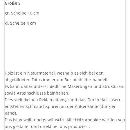
Größe S
gr. Scheibe 10 cm
kl. Scheibe 4 cm
Holz ist ein Naturmaterial, weshalb es sich bei den
abgebildeten Fotos immer um Beispielbilder handelt.
Es kann daher unterschiedliche Maserungen und Strukturen,
sowie Asteinschlüsse beinhalten.
Dies stellt keinen Reklamationsgrund dar. Durch das Lasern
entstehen Schmauchspuren an der Außenkante (dunkler
Rand).
Das ist gewollt und gewünscht. Alle Holzprodukte werden von
uns gestaltet und direkt bei uns produziert.