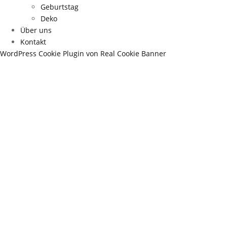
Geburtstag
Deko
Über uns
Kontakt
WordPress Cookie Plugin von Real Cookie Banner