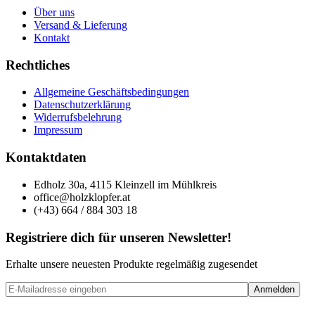
Über uns
Versand & Lieferung
Kontakt
Rechtliches
Allgemeine Geschäftsbedingungen
Datenschutzerklärung
Widerrufsbelehrung
Impressum
Kontaktdaten
Edholz 30a, 4115 Kleinzell im Mühlkreis
office@holzklopfer.at
(+43) 664 / 884 303 18
Registriere dich für unseren Newsletter!
Erhalte unsere neuesten Produkte regelmäßig zugesendet