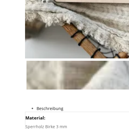
Beschreibung
Material:
Sperrholz Birke 3 mm