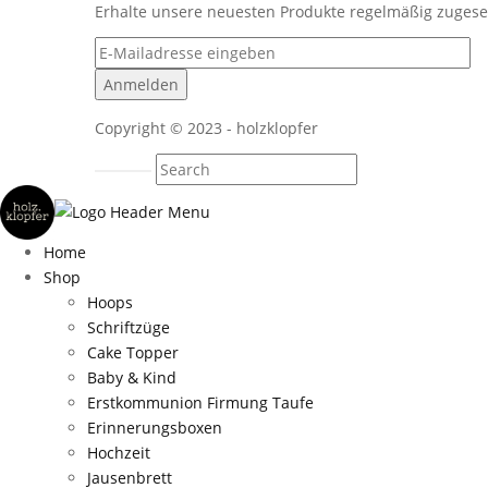
Erhalte unsere neuesten Produkte regelmäßig zuges
Copyright © 2023 - holzklopfer
Home
Shop
Hoops
Schriftzüge
Cake Topper
Baby & Kind
Erstkommunion Firmung Taufe
Erinnerungsboxen
Hochzeit
Jausenbrett