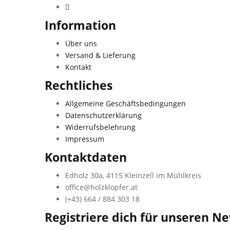
Information
Über uns
Versand & Lieferung
Kontakt
Rechtliches
Allgemeine Geschäftsbedingungen
Datenschutzerklärung
Widerrufsbelehrung
Impressum
Kontaktdaten
Edholz 30a, 4115 Kleinzell im Mühlkreis
office@holzklopfer.at
(+43) 664 / 884 303 18
Registriere dich für unseren Ne