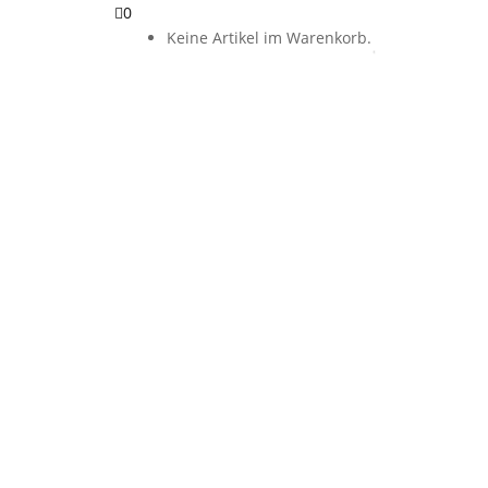
0
Keine Artikel im Warenkorb.