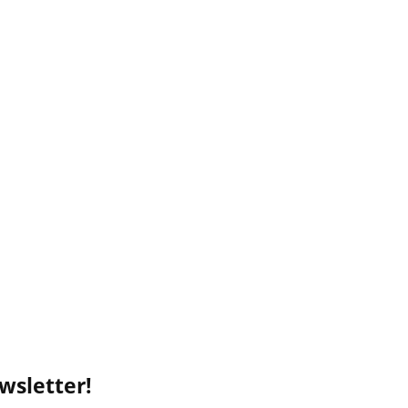
wsletter!