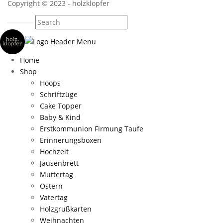
Copyright © 2023 - holzklopfer
Home
Shop
Hoops
Schriftzüge
Cake Topper
Baby & Kind
Erstkommunion Firmung Taufe
Erinnerungsboxen
Hochzeit
Jausenbrett
Muttertag
Ostern
Vatertag
Holzgrußkarten
Weihnachten