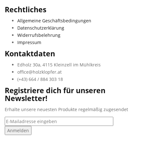
Rechtliches
Allgemeine Geschäftsbedingungen
Datenschutzerklärung
Widerrufsbelehrung
Impressum
Kontaktdaten
Edholz 30a, 4115 Kleinzell im Mühlkreis
office@holzklopfer.at
(+43) 664 / 884 303 18
Registriere dich für unseren
Newsletter!
Erhalte unsere neuesten Produkte regelmäßig zugesendet