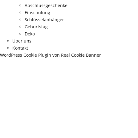
Abschlussgeschenke
Einschulung
Schlüsselanhänger
Geburtstag
Deko
Über uns
Kontakt
WordPress Cookie Plugin von Real Cookie Banner