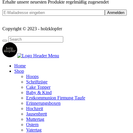
Erhalte unsere neuesten Produkte regelmäßig zugesendet
Copyright © 2023 - holzklopfer
Home
Shop
Hoops
Schriftzüge
Cake Topper
Baby & Kind
Erstkommunion Firmung Taufe
Erinnerungsboxen
Hochzeit
Jausenbrett
Muttertag
Ostern
Vatertag