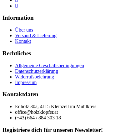
Information
Über uns
Versand & Lieferung
Kontakt
Rechtliches
Allgemeine Geschäftsbedingungen
Datenschutzerklärung
Widerrufsbelehrung
Impressum
Kontaktdaten
Edholz 30a, 4115 Kleinzell im Mühlkreis
office@holzklopfer.at
(+43) 664 / 884 303 18
Registriere dich für unseren Newsletter!