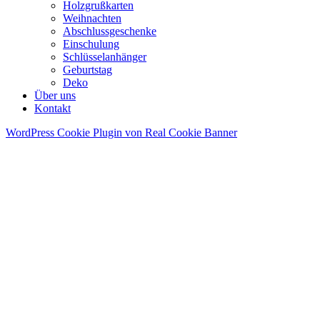
Holzgrußkarten
Weihnachten
Abschlussgeschenke
Einschulung
Schlüsselanhänger
Geburtstag
Deko
Über uns
Kontakt
WordPress Cookie Plugin von Real Cookie Banner