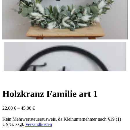
Holzkranz Familie art 1
22,00
€
–
45,00
€
Kein Mehrwertsteuerausweis, da Kleinunternehmer nach §19 (1)
UStG.
zzgl.
Versandkosten