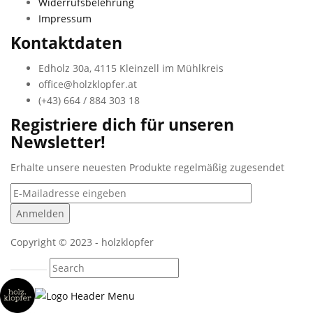
Widerrufsbelehrung
Impressum
Kontaktdaten
Edholz 30a, 4115 Kleinzell im Mühlkreis
office@holzklopfer.at
(+43) 664 / 884 303 18
Registriere dich für unseren
Newsletter!
Erhalte unsere neuesten Produkte regelmäßig zugesendet
Copyright © 2023 - holzklopfer