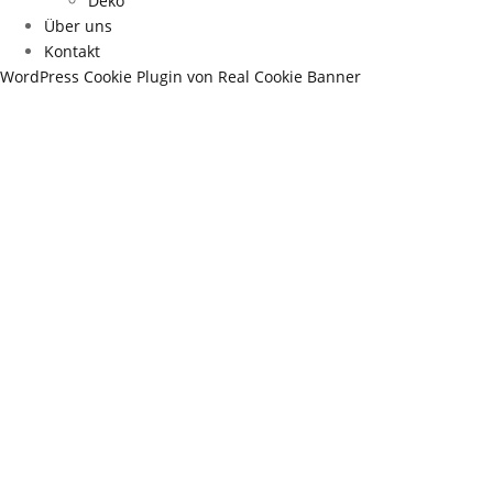
Deko
Über uns
Kontakt
WordPress Cookie Plugin von Real Cookie Banner