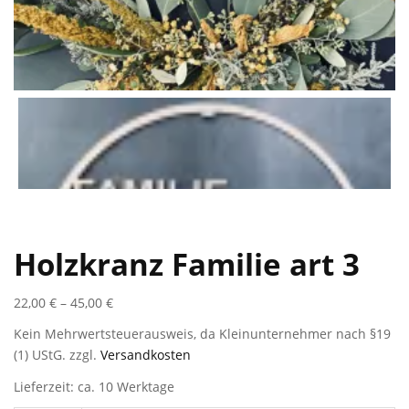
Holzkranz Familie art 3
22,00
€
–
45,00
€
Kein Mehrwertsteuerausweis, da Kleinunternehmer nach §19
(1) UStG.
zzgl.
Versandkosten
Lieferzeit: ca. 10 Werktage