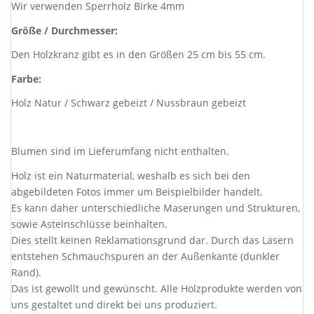
Wir verwenden Sperrholz Birke 4mm
Größe / Durchmesser:
Den Holzkranz gibt es in den Größen 25 cm bis 55 cm.
Farbe:
Holz Natur / Schwarz gebeizt / Nussbraun gebeizt
Blumen sind im Lieferumfang nicht enthalten.
Holz ist ein Naturmaterial, weshalb es sich bei den
abgebildeten Fotos immer um Beispielbilder handelt.
Es kann daher unterschiedliche Maserungen und Strukturen,
sowie Asteinschlüsse beinhalten.
Dies stellt keinen Reklamationsgrund dar. Durch das Lasern
entstehen Schmauchspuren an der Außenkante (dunkler
Rand).
Das ist gewollt und gewünscht. Alle Holzprodukte werden von
uns gestaltet und direkt bei uns produziert.