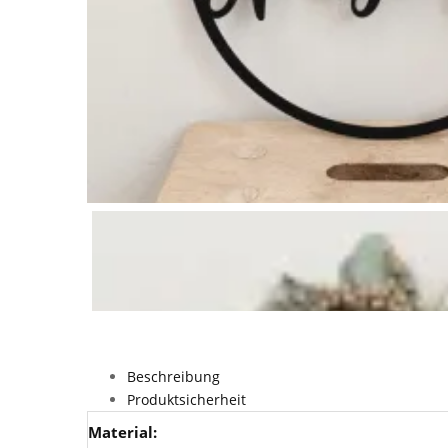
Beschreibung
Produktsicherheit
Material: