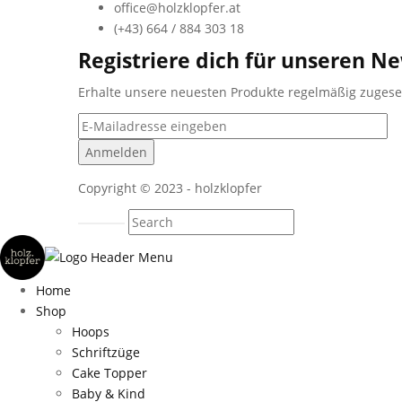
office@holzklopfer.at
(+43) 664 / 884 303 18
Registriere dich für unseren Ne
Erhalte unsere neuesten Produkte regelmäßig zuges
Copyright © 2023 - holzklopfer
Home
Shop
Hoops
Schriftzüge
Cake Topper
Baby & Kind