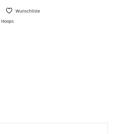
Wunschliste
:
Hoops