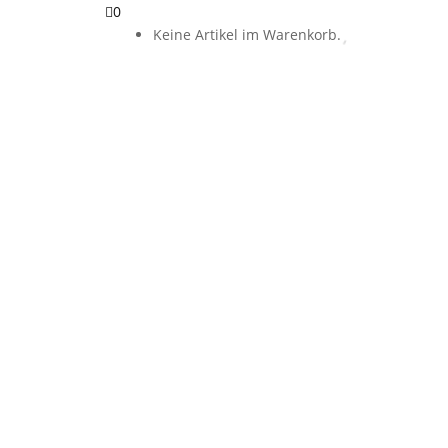
0
Keine Artikel im Warenkorb.