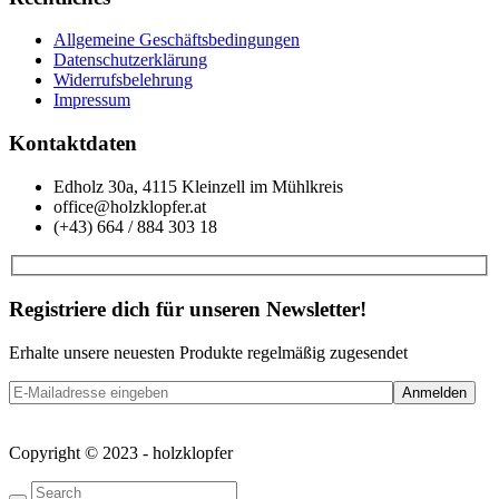
Allgemeine Geschäftsbedingungen
Datenschutzerklärung
Widerrufsbelehrung
Impressum
Kontaktdaten
Edholz 30a, 4115 Kleinzell im Mühlkreis
office@holzklopfer.at
(+43) 664 / 884 303 18
Registriere dich für unseren Newsletter!
Erhalte unsere neuesten Produkte regelmäßig zugesendet
Copyright © 2023 - holzklopfer