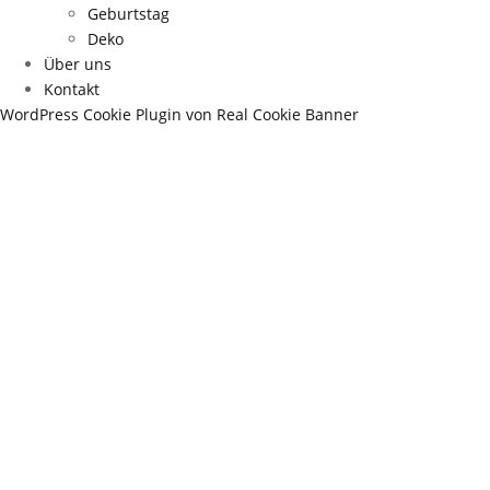
Geburtstag
Deko
Über uns
Kontakt
WordPress Cookie Plugin von Real Cookie Banner