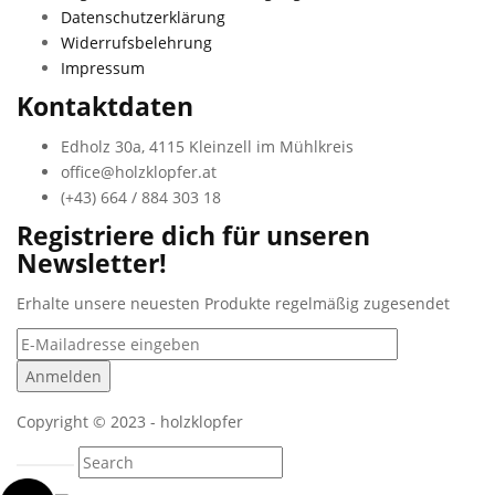
Datenschutzerklärung
Widerrufsbelehrung
Impressum
Kontaktdaten
Edholz 30a, 4115 Kleinzell im Mühlkreis
office@holzklopfer.at
(+43) 664 / 884 303 18
Registriere dich für unseren
Newsletter!
Erhalte unsere neuesten Produkte regelmäßig zugesendet
Copyright © 2023 - holzklopfer