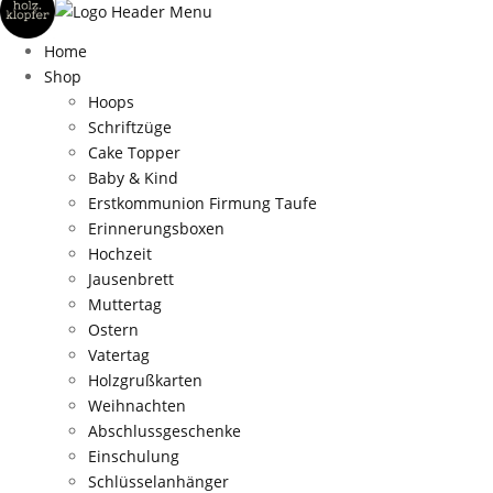
Home
Shop
Hoops
Schriftzüge
Cake Topper
Baby & Kind
Erstkommunion Firmung Taufe
Erinnerungsboxen
Hochzeit
Jausenbrett
Muttertag
Ostern
Vatertag
Holzgrußkarten
Weihnachten
Abschlussgeschenke
Einschulung
Schlüsselanhänger