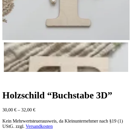
Holzschild “Buchstabe 3D”
30,00
€
–
32,00
€
Kein Mehrwertsteuerausweis, da Kleinunternehmer nach §19 (1)
UStG.
zzgl.
Versandkosten