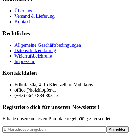
Über uns
Versand & Lieferung
Kontakt
Rechtliches
Allgemeine Geschäftsbedingungen
Datenschutzerklärung
Widerrufsbelehrung
Impressum
Kontaktdaten
Edholz 30a, 4115 Kleinzell im Mühlkreis
office@holzklopfer.at
(+43) 664 / 884 303 18
Registriere dich für unseren Newsletter!
Erhalte unsere neuesten Produkte regelmäßig zugesendet