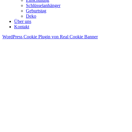
Einschulung
Schlüsselanhänger
Geburtstag
Deko
Über uns
Kontakt
WordPress Cookie Plugin von Real Cookie Banner