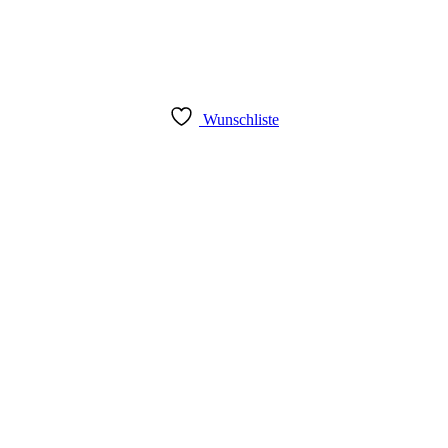
Wunschliste