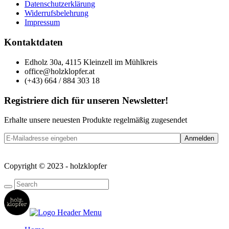
Datenschutzerklärung
Widerrufsbelehrung
Impressum
Kontaktdaten
Edholz 30a, 4115 Kleinzell im Mühlkreis
office@holzklopfer.at
(+43) 664 / 884 303 18
Registriere dich für unseren Newsletter!
Erhalte unsere neuesten Produkte regelmäßig zugesendet
Copyright © 2023 - holzklopfer