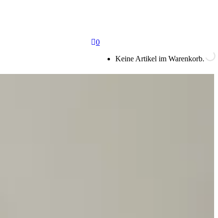
0
Keine Artikel im Warenkorb.