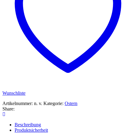
Wunschliste
Artikelnummer:
n. v.
Kategorie:
Ostern
Share:
Beschreibung
Produktsicherheit