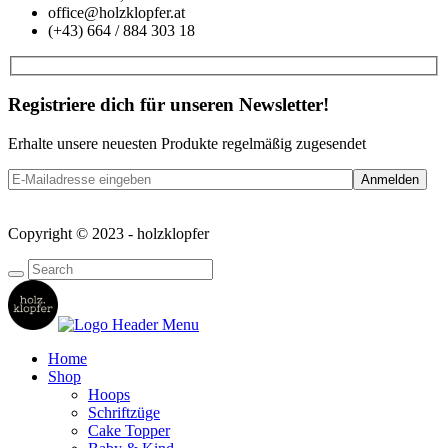
office@holzklopfer.at
(+43) 664 / 884 303 18
Registriere dich für unseren Newsletter!
Erhalte unsere neuesten Produkte regelmäßig zugesendet
Copyright © 2023 - holzklopfer
Home
Shop
Hoops
Schriftzüge
Cake Topper