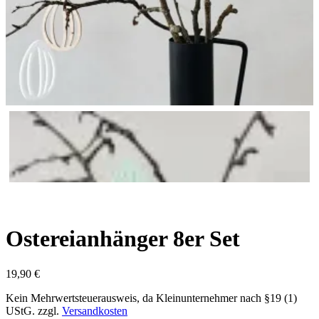
Ostereianhänger 8er Set
19,90
€
Kein Mehrwertsteuerausweis, da Kleinunternehmer nach §19 (1)
UStG.
zzgl.
Versandkosten