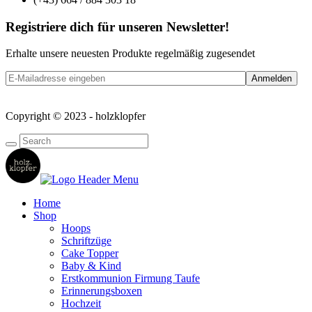
Registriere dich für unseren Newsletter!
Erhalte unsere neuesten Produkte regelmäßig zugesendet
Copyright © 2023 - holzklopfer
Home
Shop
Hoops
Schriftzüge
Cake Topper
Baby & Kind
Erstkommunion Firmung Taufe
Erinnerungsboxen
Hochzeit