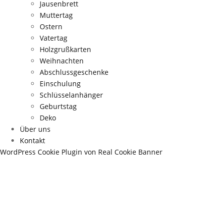
Jausenbrett
Muttertag
Ostern
Vatertag
Holzgrußkarten
Weihnachten
Abschlussgeschenke
Einschulung
Schlüsselanhänger
Geburtstag
Deko
Über uns
Kontakt
WordPress Cookie Plugin von Real Cookie Banner