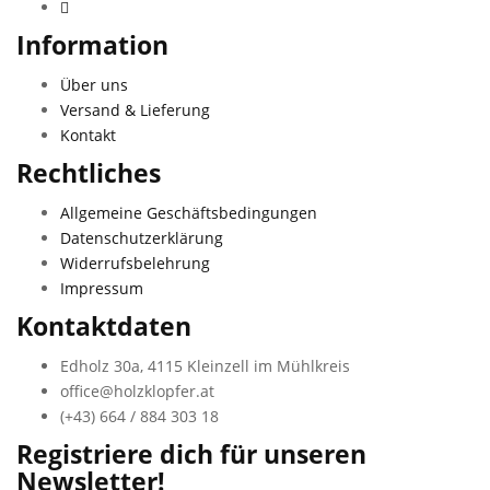
Information
Über uns
Versand & Lieferung
Kontakt
Rechtliches
Allgemeine Geschäftsbedingungen
Datenschutzerklärung
Widerrufsbelehrung
Impressum
Kontaktdaten
Edholz 30a, 4115 Kleinzell im Mühlkreis
office@holzklopfer.at
(+43) 664 / 884 303 18
Registriere dich für unseren
Newsletter!