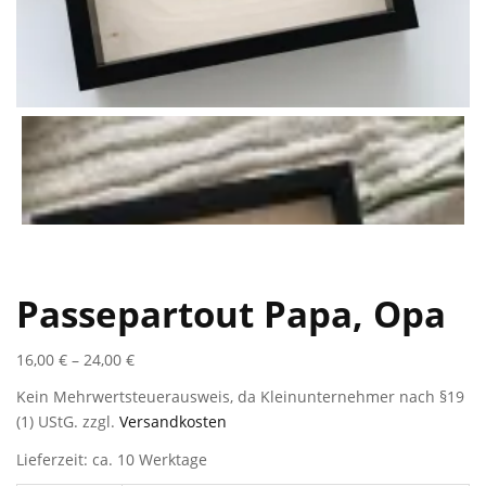
Passepartout Papa, Opa
16,00
€
–
24,00
€
Kein Mehrwertsteuerausweis, da Kleinunternehmer nach §19
(1) UStG.
zzgl.
Versandkosten
Lieferzeit: ca. 10 Werktage