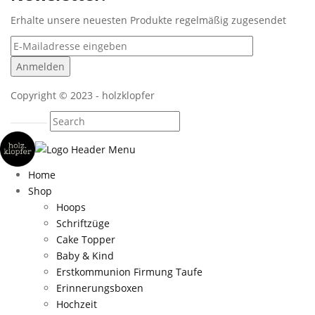
Erhalte unsere neuesten Produkte regelmäßig zugesendet
Copyright © 2023 - holzklopfer
Home
Shop
Hoops
Schriftzüge
Cake Topper
Baby & Kind
Erstkommunion Firmung Taufe
Erinnerungsboxen
Hochzeit