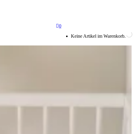
0
Keine Artikel im Warenkorb.