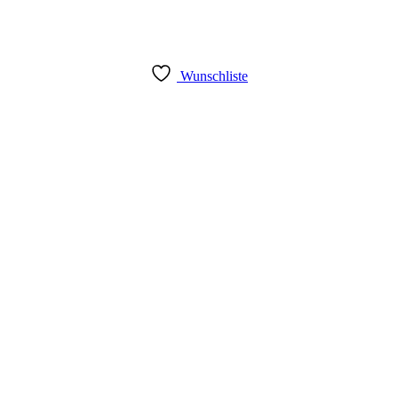
Wunschliste