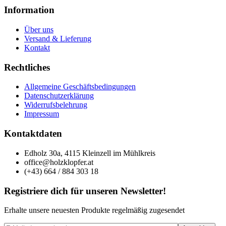
Information
Über uns
Versand & Lieferung
Kontakt
Rechtliches
Allgemeine Geschäftsbedingungen
Datenschutzerklärung
Widerrufsbelehrung
Impressum
Kontaktdaten
Edholz 30a, 4115 Kleinzell im Mühlkreis
office@holzklopfer.at
(+43) 664 / 884 303 18
Registriere dich für unseren Newsletter!
Erhalte unsere neuesten Produkte regelmäßig zugesendet