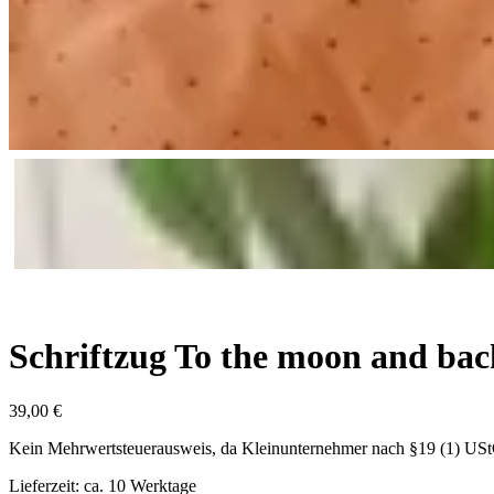
Schriftzug To the moon and bac
39,00
€
Kein Mehrwertsteuerausweis, da Kleinunternehmer nach §19 (1) US
Lieferzeit: ca. 10 Werktage